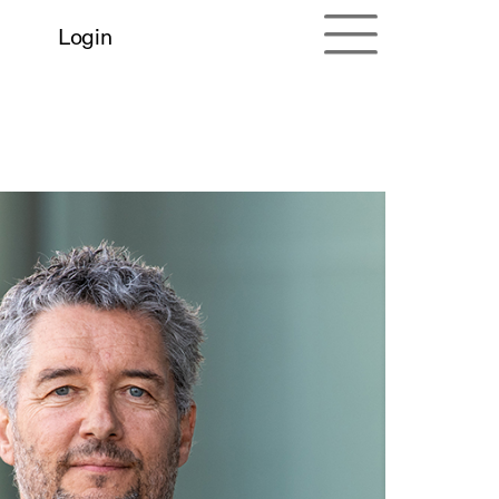
Login