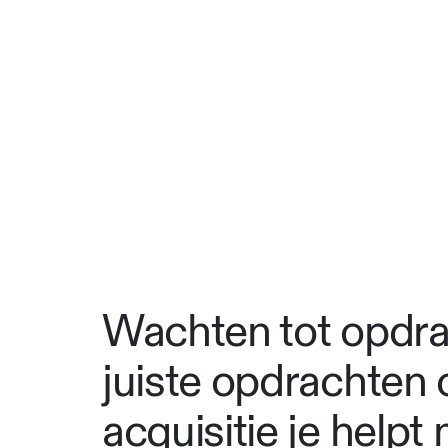
Wachten tot opdra
juiste opdrachten 
acquisitie je helpt