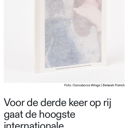
Foto: Ourouboros Wings | Benaiah French
Voor de derde keer op rij
gaat de hoogste
internationale