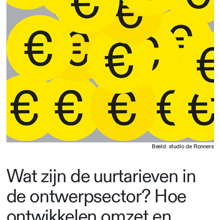
Beeld: studio de Ronners
Wat zijn de uurtarieven in
de ontwerpsector? Hoe
ontwikkelen omzet en