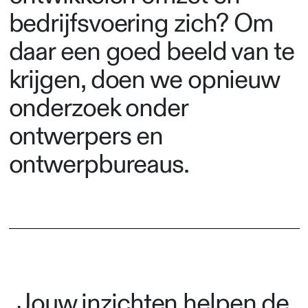
bedrijfsvoering zich? Om
daar een goed beeld van te
krijgen, doen we opnieuw
onderzoek onder
ontwerpers en
ontwerpbureaus.
Jouw inzichten helpen de