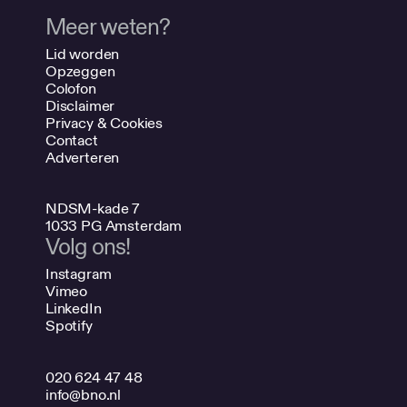
Meer weten?
Lid worden
Opzeggen
Colofon
Disclaimer
Privacy & Cookies
Contact
Adverteren
NDSM-kade 7
1033 PG Amsterdam
Volg ons!
Instagram
Vimeo
LinkedIn
Spotify
020 624 47 48
info@bno.nl