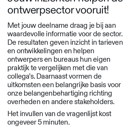
ontwerpsector vooruit!
Met jouw deelname draag je bij aan
waardevolle informatie voor de sector.
De resultaten geven inzicht in tarieven
en ontwikkelingen en helpen
ontwerpers en bureaus hun eigen
praktijk te vergelijken met die van
collega’s. Daarnaast vormen de
uitkomsten een belangrijke basis voor
onze belangenbehartiging richting
overheden en andere stakeholders.
Het invullen van de vragenlijst kost
ongeveer 5 minuten.