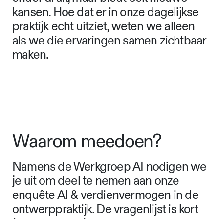
kansen. Hoe dat er in onze dagelijkse
praktijk echt uitziet, weten we alleen
als we die ervaringen samen zichtbaar
maken.
Waarom meedoen?
Namens de Werkgroep AI nodigen we
je uit om deel te nemen aan onze
enquête AI & verdienvermogen in de
ontwerppraktijk. De vragenlijst is kort