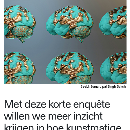
Beeld: Sumaid pal Singh Bakshi
Met deze korte enquête
willen we meer inzicht
krijgen in hoe kunstmatige