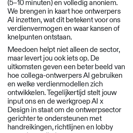
(5–10 minuten) en volledig anoniem.
We brengen in kaart hoe ontwerpers
AI inzetten, wat dit betekent voor ons
verdienvermogen en waar kansen of
knelpunten ontstaan.
Meedoen helpt niet alleen de sector,
maar levert jou ook iets op. De
uitkomsten geven een beter beeld van
hoe collega-ontwerpers AI gebruiken
en welke verdienmodellen zich
ontwikkelen. Tegelijkertijd stelt jouw
input ons en de werkgroep AI x
Design in staat om de ontwerpsector
gerichter te ondersteunen met
handreikingen, richtlijnen en lobby