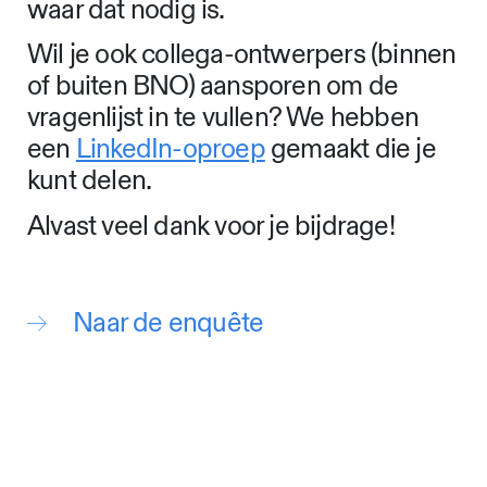
waar dat nodig is.
Wil je ook collega-ontwerpers (binnen
of buiten BNO) aansporen om de
vragenlijst in te vullen? We hebben
een
LinkedIn-oproep
gemaakt die je
kunt delen.
Alvast veel dank voor je bijdrage!
Naar de enquête