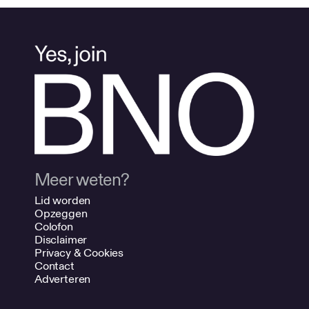
Meer weten?
Lid worden
Opzeggen
Colofon
Disclaimer
Privacy & Cookies
Contact
Adverteren