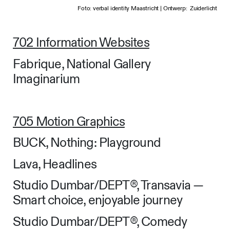
Foto: verbal identity Maastricht | Ontwerp: Zuiderlicht
702 Information Websites
Fabrique, National Gallery
Imaginarium
705 Motion Graphics
BUCK, Nothing: Playground
Lava, Headlines
Studio Dumbar/DEPT®, Transavia —
Smart choice, enjoyable journey
Studio Dumbar/DEPT®, Comedy