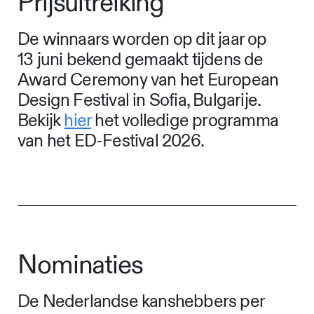
Prijsuitreiking
De winnaars worden op dit jaar op
13 juni bekend gemaakt tijdens de
Award Ceremony van het European
Design Festival in Sofia, Bulgarije.
Bekijk
hier
het volledige programma
van het ED-Festival 2026.
Nominaties
De Nederlandse kanshebbers per