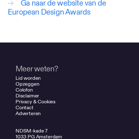
Ga naar de website van de
European Design Awards
Meer weten?
Lid worden
Opzeggen
Colofon
Disclaimer
Privacy & Cookies
Contact
Adverteren
NDSM-kade 7
1033 PG Amsterdam