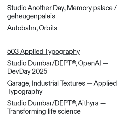
Studio Another Day, Memory palace /
geheugenpaleis
Autobahn, Orbits
503 Applied Typography
Studio Dumbar/DEPT®, OpenAI —
DevDay 2025
Garage, Industrial Textures — Applied
Typography
Studio Dumbar/DEPT®, Aithyra —
Transforming life science