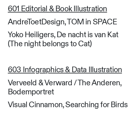
601 Editorial & Book Illustration
AndreToetDesign, TOM in SPACE
Yoko Heiligers, De nacht is van Kat
(The night belongs to Cat)
603 Infographics & Data Illustration
Verveeld & Verward / The Anderen,
Bodemportret
Visual Cinnamon, Searching for Birds