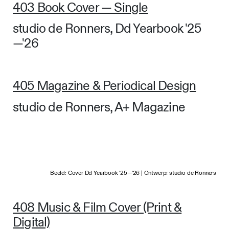
403 Book Cover — Single
studio de Ronners, Dd Yearbook '25
—'26
405 Magazine & Periodical Design
studio de Ronners, A+ Magazine
Beeld: Cover Dd Yearbook '25—'26 | Ontwerp: studio de Ronners
408 Music & Film Cover (Print &
Digital)