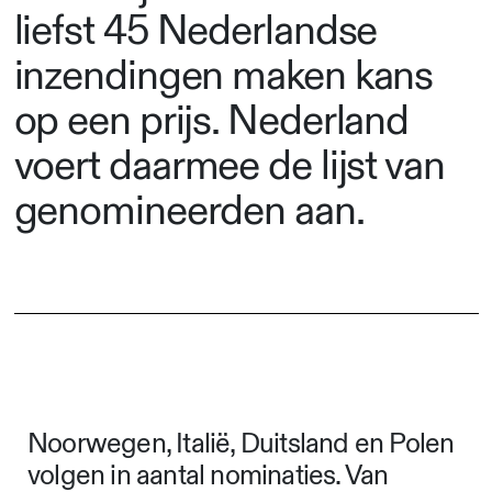
liefst 45 Nederlandse
inzendingen maken kans
op een prijs. Nederland
voert daarmee de lijst van
genomineerden aan.
Noorwegen, Italië, Duitsland en Polen
volgen in aantal nominaties. Van