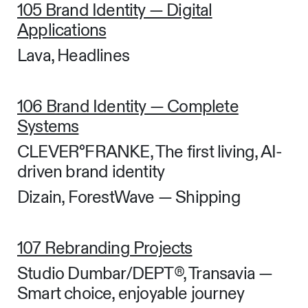
105 Brand Identity — Digital
Applications
Lava, Headlines
106 Brand Identity — Complete
Systems
CLEVER°FRANKE, The first living, AI-
driven brand identity
Dizain, ForestWave — Shipping
107 Rebranding Projects
Studio Dumbar/DEPT®, Transavia —
Smart choice, enjoyable journey