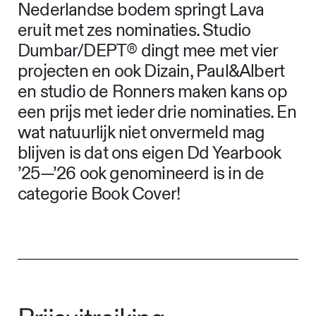
Nederlandse bodem springt Lava
eruit met zes nominaties. Studio
Dumbar/DEPT® dingt mee met vier
projecten en ook Dizain, Paul&Albert
en studio de Ronners maken kans op
een prijs met ieder drie nominaties. En
wat natuurlijk niet onvermeld mag
blijven is dat ons eigen Dd Yearbook
’25—’26 ook genomineerd is in de
categorie Book Cover!