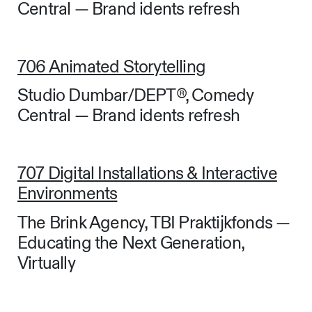
Central — Brand idents refresh
706 Animated Storytelling
Studio Dumbar/DEPT®, Comedy
Central — Brand idents refresh
707 Digital Installations & Interactive
Environments
The Brink Agency, TBI Praktijkfonds —
Educating the Next Generation,
Virtually