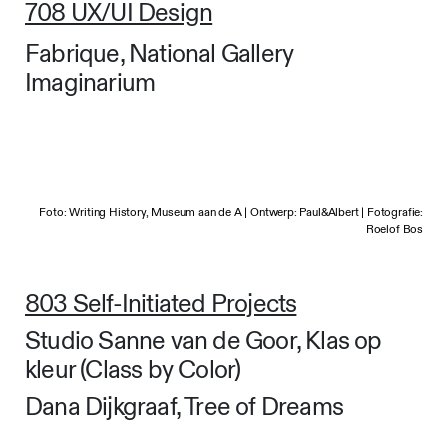
708 UX/UI Design
Fabrique, National Gallery
Imaginarium
Foto: Writing History, Museum aan de A | Ontwerp: Paul&Albert | Fotografie:
Roelof Bos
803 Self-Initiated Projects
Studio Sanne van de Goor, Klas op
kleur (Class by Color)
Dana Dijkgraaf, Tree of Dreams