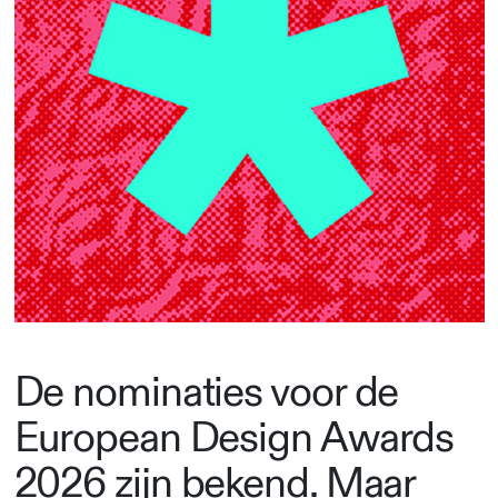
De nominaties voor de
European Design Awards
2026 zijn bekend. Maar