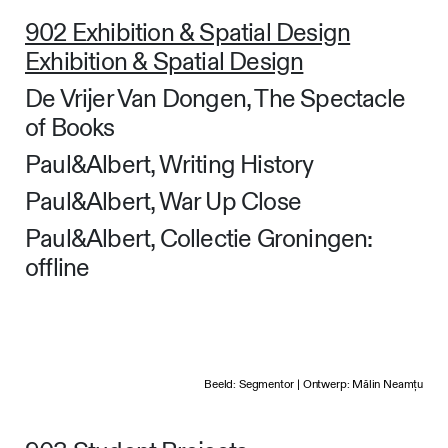
902 Exhibition & Spatial Design
Exhibition & Spatial Design
De Vrijer Van Dongen, The Spectacle
of Books
Paul&Albert, Writing History
Paul&Albert, War Up Close
Paul&Albert, Collectie Groningen:
offline
Beeld: Segmentor | Ontwerp: Mălin Neamțu