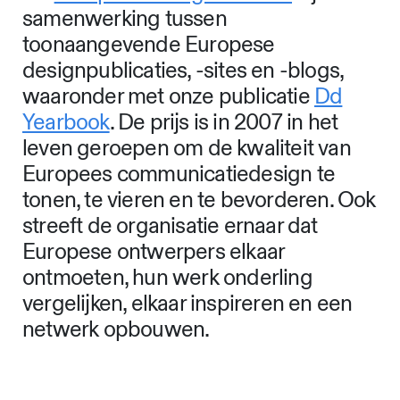
samenwerking tussen
toonaangevende Europese
designpublicaties, -sites en -blogs,
waaronder met onze publicatie
Dd
Yearbook
. De prijs is in 2007 in het
leven geroepen om de kwaliteit van
Europees communicatiedesign te
tonen, te vieren en te bevorderen. Ook
streeft de organisatie ernaar dat
Europese ontwerpers elkaar
ontmoeten, hun werk onderling
vergelijken, elkaar inspireren en een
netwerk opbouwen.