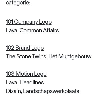
categorie:
101 Company Logo
Lava, Common Affairs
102 Brand Logo
The Stone Twins, Het Muntgebouw
103 Motion Logo
Lava, Headlines
Dizain, Landschapswerkplaats