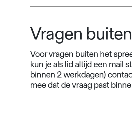
Vragen buiten
Voor vragen buiten het spree
kun je als lid altijd een mail 
binnen 2 werkdagen) contact
mee dat de vraag past binne