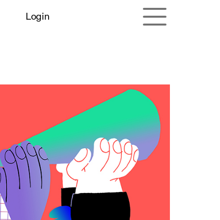
Login