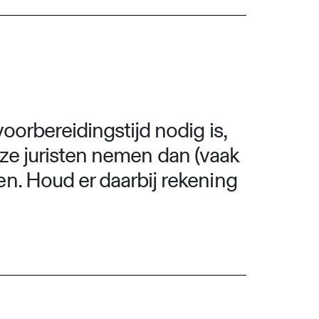
oorbereidingstijd nodig is,
ze juristen nemen dan (vaak
n. Houd er daarbij rekening