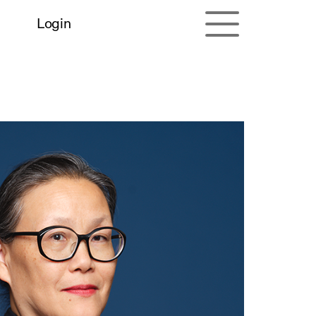
Login