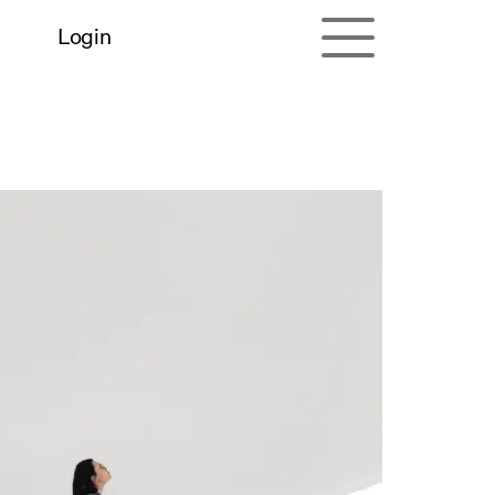
Login