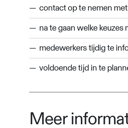
contact op te nemen met 
na te gaan welke keuzes
medewerkers tijdig te inf
voldoende tijd in te plan
Meer informat