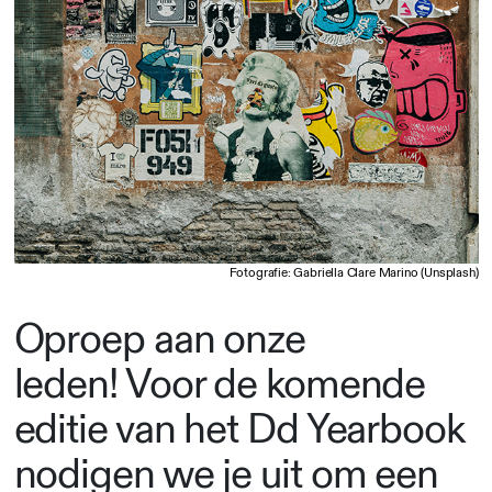
Fotografie: Gabriella Clare Marino (Unsplash)
Oproep aan onze
leden! Voor de komende
editie van het Dd Yearbook
nodigen we je uit om een