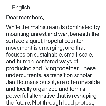
— English —
Dear members,
While the mainstream is dominated by
mounting unrest and war, beneath the
surface a quiet, hopeful counter-
movement is emerging, one that
focuses on sustainable, small-scale,
and human-centered ways of
producing and living together. These
undercurrents, as transition scholar
Jan Rotmans puts it, are often invisible
and locally organized and form a
powerful alternative that is reshaping
the future. Not through loud protest,