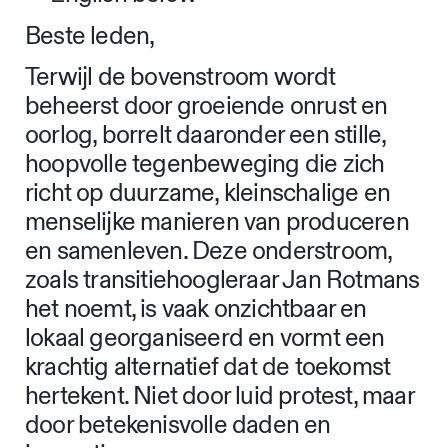
Beste leden,
Terwijl de bovenstroom wordt
beheerst door groeiende onrust en
oorlog, borrelt daaronder een stille,
hoopvolle tegenbeweging die zich
richt op duurzame, kleinschalige en
menselijke manieren van produceren
en samenleven. Deze onderstroom,
zoals transitiehoogleraar Jan Rotmans
het noemt, is vaak onzichtbaar en
lokaal georganiseerd en vormt een
krachtig alternatief dat de toekomst
hertekent. Niet door luid protest, maar
door betekenisvolle daden en