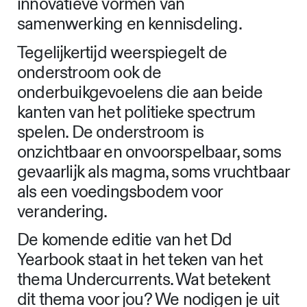
innovatieve vormen van
samenwerking en kennisdeling.
Tegelijkertijd weerspiegelt de
onderstroom ook de
onderbuikgevoelens die aan beide
kanten van het politieke spectrum
spelen. De onderstroom is
onzichtbaar en onvoorspelbaar, soms
gevaarlijk als magma, soms vruchtbaar
als een voedingsbodem voor
verandering.
De komende editie van het Dd
Yearbook staat in het teken van het
thema Undercurrents. Wat betekent
dit thema voor jou? We nodigen je uit