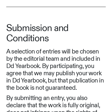
Submission and
Conditions
A selection of entries will be chosen
by the editorial team and included in
Dd Yearbook. By participating, you
agree that we may publish your work
in Dd Yearbook, but that publication in
the book is not guaranteed.
By submitting an entry, you also
declare that the work is fully original,