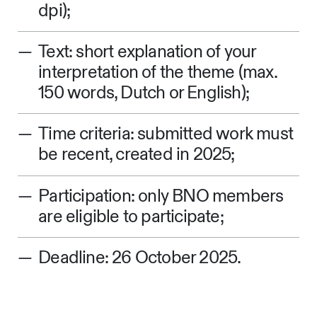
dpi);
Text: short explanation of your
interpretation of the theme (max.
150 words, Dutch or English);
Time criteria: submitted work must
be recent, created in 2025;
Participation: only BNO members
are eligible to participate;
Deadline: 26 October 2025.