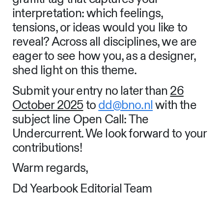
interpretation: which feelings,
tensions, or ideas would you like to
reveal? Across all disciplines, we are
eager to see how you, as a designer,
shed light on this theme.
Submit your entry no later than
26
October 2025
to
dd@bno.nl
with the
subject line Open Call: The
Undercurrent. We look forward to your
contributions!
Warm regards,
Dd Yearbook Editorial Team