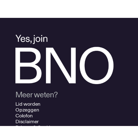
Meer weten?
Lid worden
Opzeggen
Colofon
Disclaimer
Privacy & Cookies
Contact