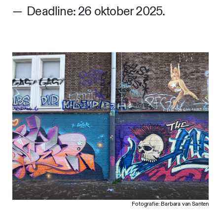
Deadline: 26 oktober 2025.
Fotografie: Barbara van Santen