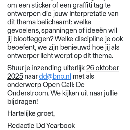
om een sticker of een graffiti tag te
ontwerpen die jouw interpretatie van
dit thema belichaamt: welke
gevoelens, spanningen of ideeën wil
jij blootleggen? Welke discipline je ook
beoefent, we zijn benieuwd hoe jij als
ontwerper licht werpt op dit thema.
Stuur je inzending uiterlijk
26 oktober
2025
naar
dd@bno.nl
met als
onderwerp Open Call: De
Onderstroom. We kijken uit naar jullie
bijdragen!
Hartelijke groet,
Redactie Dd Yearbook