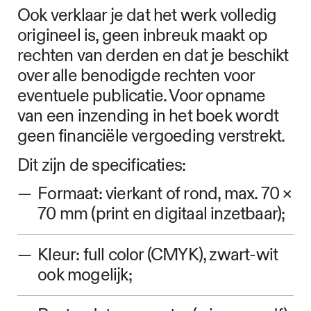
Ook verklaar je dat het werk volledig
origineel is, geen inbreuk maakt op
rechten van derden en dat je beschikt
over alle benodigde rechten voor
eventuele publicatie. Voor opname
van een inzending in het boek wordt
geen financiële vergoeding verstrekt.
Dit zijn de specificaties:
Formaat: vierkant of rond, max. 70 ×
70 mm (print en digitaal inzetbaar);
Kleur: full color (CMYK), zwart-wit
ook mogelijk;