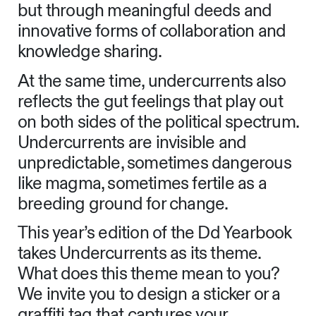
but through meaningful deeds and
innovative forms of collaboration and
knowledge sharing.
At the same time, undercurrents also
reflects the gut feelings that play out
on both sides of the political spectrum.
Undercurrents are invisible and
unpredictable, sometimes dangerous
like magma, sometimes fertile as a
breeding ground for change.
This year’s edition of the Dd Yearbook
takes Undercurrents as its theme.
What does this theme mean to you?
We invite you to design a sticker or a
graffiti tag that captures your