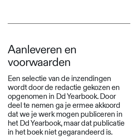
Aanleveren en
voorwaarden
Een selectie van de inzendingen
wordt door de redactie gekozen en
opgenomen in Dd Yearbook. Door
deel te nemen ga je ermee akkoord
dat we je werk mogen publiceren in
het Dd Yearbook, maar dat publicatie
in het boek niet gegarandeerd is.