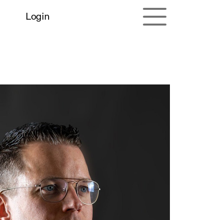
Login