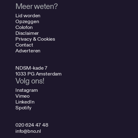
Meer weten?
Lid worden
Opzeggen
Colofon
Disclaimer
Privacy & Cookies
Contact
Adverteren
NDSM-kade 7
1033 PG Amsterdam
Volg ons!
Instagram
Vimeo
LinkedIn
Spotify
020 624 47 48
info@bno.nl