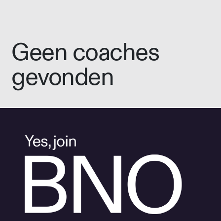
Geen coaches
gevonden