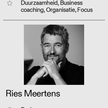
Duurzaamheid, Business
coaching, Organisatie, Focus
Ries Meertens