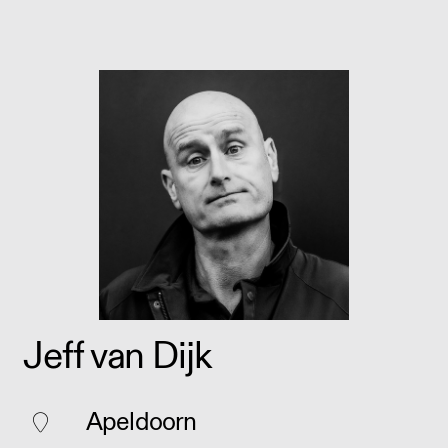
Jeff van Dijk
Apeldoorn