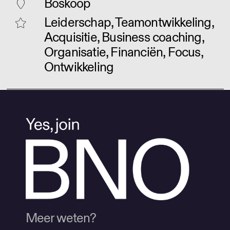
Boskoop
Leiderschap, Teamontwikkeling,
Acquisitie, Business coaching,
Organisatie, Financiën, Focus,
Ontwikkeling
Meer weten?