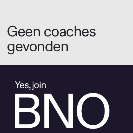
Geen coaches
gevonden