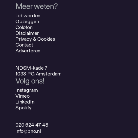
Meer weten?
Lid worden
Opzeggen
Colofon
Disclaimer
Privacy & Cookies
Contact
Adverteren
NDSM-kade 7
1033 PG Amsterdam
Volg ons!
Instagram
Vimeo
LinkedIn
Spotify
020 624 47 48
info@bno.nl