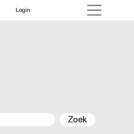
Login
Zoek