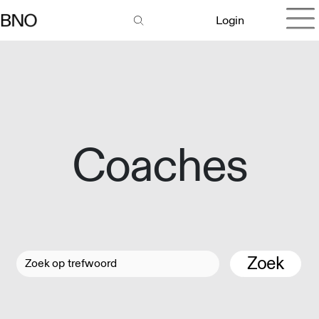
Login
Coaches
Zoek