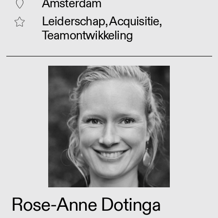
Amsterdam
Leiderschap, Acquisitie,
Teamontwikkeling
Rose-Anne Dotinga