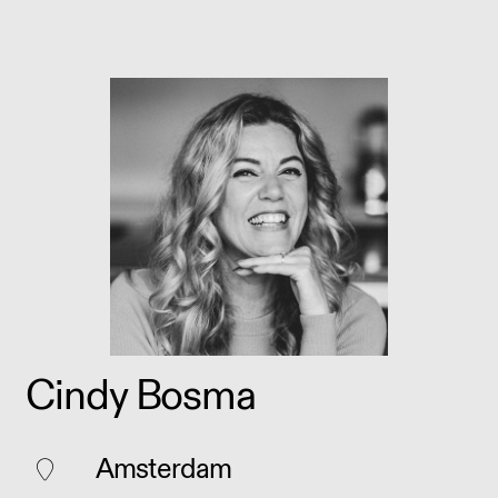
Cindy Bosma
Amsterdam