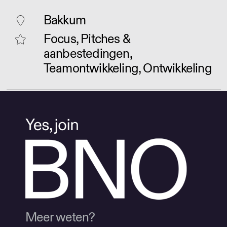
Bakkum
Focus, Pitches &
aanbestedingen,
Teamontwikkeling, Ontwikkeling
Meer weten?