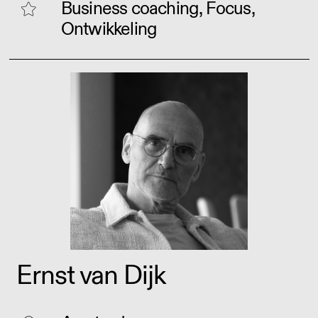
Business coaching, Focus,
Ontwikkeling
Ernst van Dijk