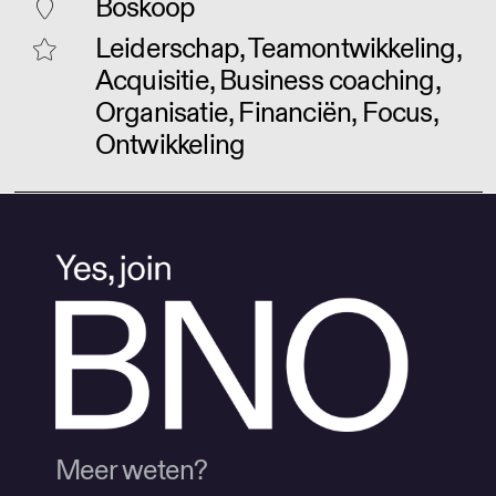
Boskoop
Leiderschap, Teamontwikkeling,
Acquisitie, Business coaching,
Organisatie, Financiën, Focus,
Ontwikkeling
Meer weten?