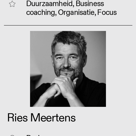
Duurzaamheid, Business
coaching, Organisatie, Focus
Ries Meertens