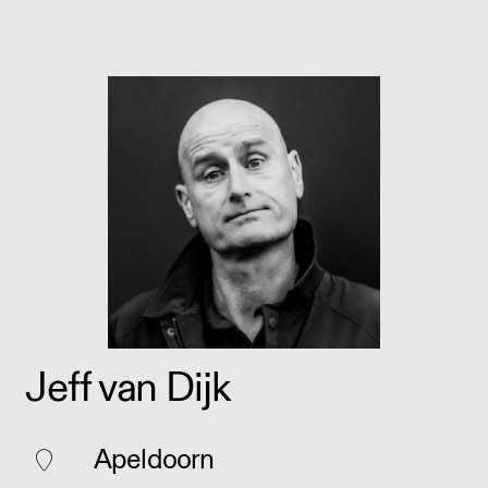
Jeff van Dijk
Apeldoorn