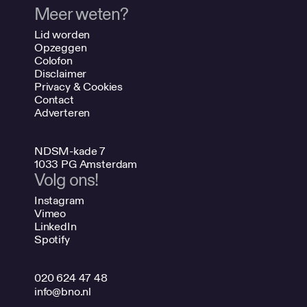
Meer weten?
Lid worden
Opzeggen
Colofon
Disclaimer
Privacy & Cookies
Contact
Adverteren
NDSM-kade 7
1033 PG Amsterdam
Volg ons!
Instagram
Vimeo
LinkedIn
Spotify
020 624 47 48
info@bno.nl