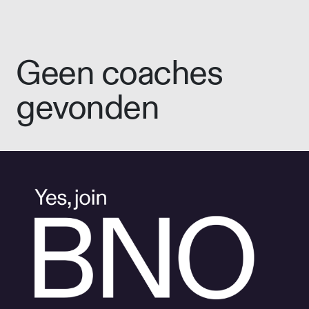
Geen coaches
gevonden