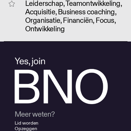
Leiderschap, Teamontwikkeling,
Acquisitie, Business coaching,
Organisatie, Financiën, Focus,
Ontwikkeling
Meer weten?
Lid worden
Opzeggen