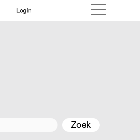
Login
Zoek