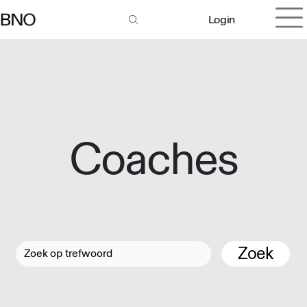
Login
Coaches
Zoek