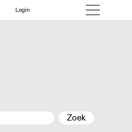
Login
Zoek