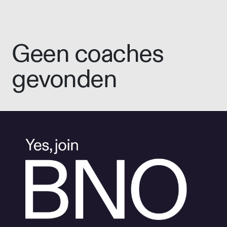
Geen coaches
gevonden