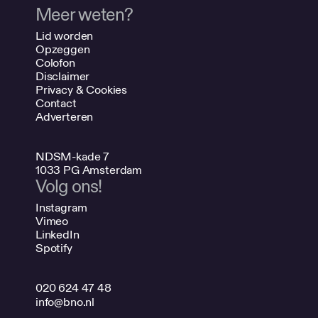
Meer weten?
Lid worden
Opzeggen
Colofon
Disclaimer
Privacy & Cookies
Contact
Adverteren
NDSM-kade 7
1033 PG Amsterdam
Volg ons!
Instagram
Vimeo
LinkedIn
Spotify
020 624 47 48
info@bno.nl