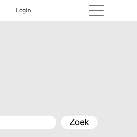
Login
Zoek