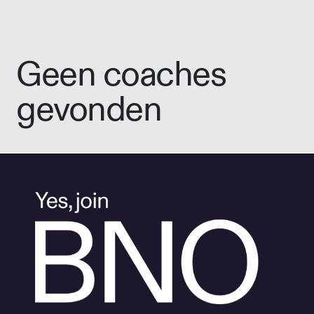
Geen coaches
gevonden