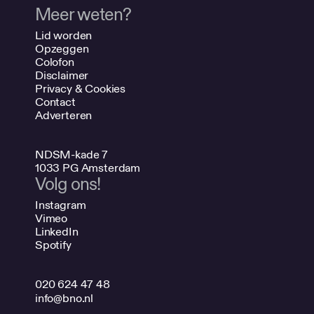
Meer weten?
Lid worden
Opzeggen
Colofon
Disclaimer
Privacy & Cookies
Contact
Adverteren
NDSM-kade 7
1033 PG Amsterdam
Volg ons!
Instagram
Vimeo
LinkedIn
Spotify
020 624 47 48
info@bno.nl