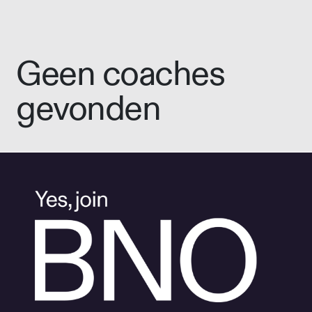
Geen coaches
gevonden