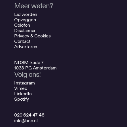
Meer weten?
Lid worden
Opzeggen
Colofon
Disclaimer
Privacy & Cookies
Contact
Adverteren
NDSM-kade 7
1033 PG Amsterdam
Volg ons!
Instagram
Vimeo
LinkedIn
Spotify
020 624 47 48
info@bno.nl