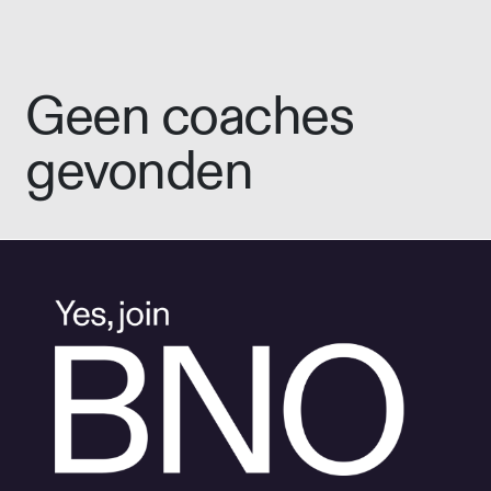
Geen coaches
gevonden