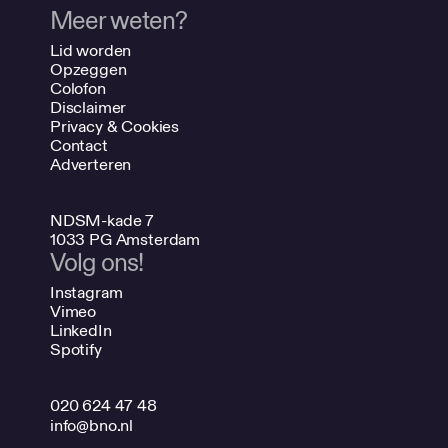
Meer weten?
Lid worden
Opzeggen
Colofon
Disclaimer
Privacy & Cookies
Contact
Adverteren
NDSM-kade 7
1033 PG Amsterdam
Volg ons!
Instagram
Vimeo
LinkedIn
Spotify
020 624 47 48
info@bno.nl