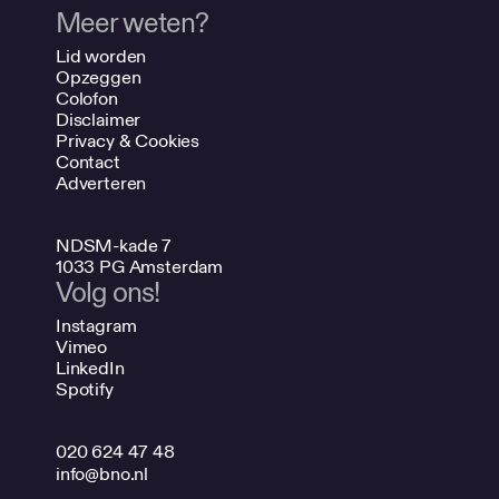
Meer weten?
Lid worden
Opzeggen
Colofon
Disclaimer
Privacy & Cookies
Contact
Adverteren
NDSM-kade 7
1033 PG Amsterdam
Volg ons!
Instagram
Vimeo
LinkedIn
Spotify
020 624 47 48
info@bno.nl