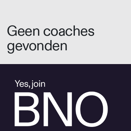
Geen coaches
gevonden