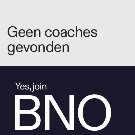
Geen coaches
gevonden