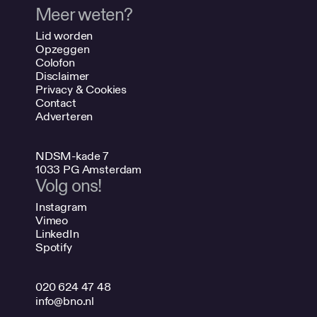
Meer weten?
Lid worden
Opzeggen
Colofon
Disclaimer
Privacy & Cookies
Contact
Adverteren
NDSM-kade 7
1033 PG Amsterdam
Volg ons!
Instagram
Vimeo
LinkedIn
Spotify
020 624 47 48
info@bno.nl