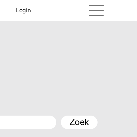
Login
Zoek