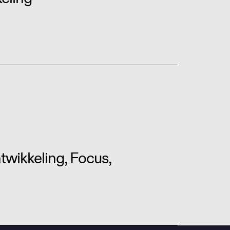
wikkeling, Focus,