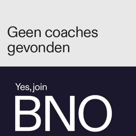
Geen coaches
gevonden