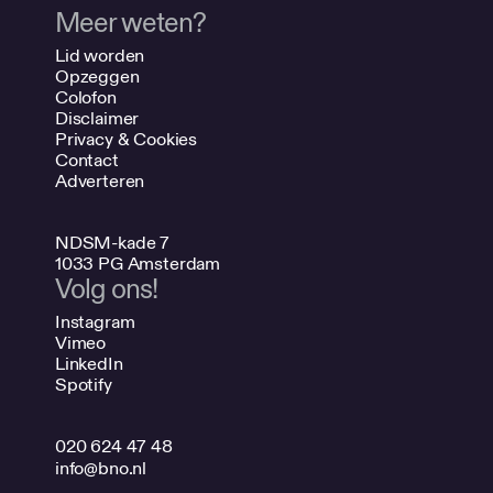
Meer weten?
Lid worden
Opzeggen
Colofon
Disclaimer
Privacy & Cookies
Contact
Adverteren
NDSM-kade 7
1033 PG Amsterdam
Volg ons!
Instagram
Vimeo
LinkedIn
Spotify
020 624 47 48
info@bno.nl