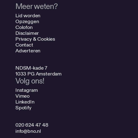
Meer weten?
Lid worden
Opzeggen
Colofon
Disclaimer
Privacy & Cookies
Contact
Adverteren
NDSM-kade 7
1033 PG Amsterdam
Volg ons!
Instagram
Vimeo
LinkedIn
Spotify
020 624 47 48
info@bno.nl