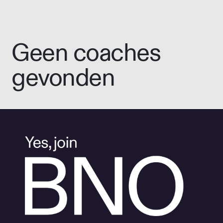
Geen coaches
gevonden