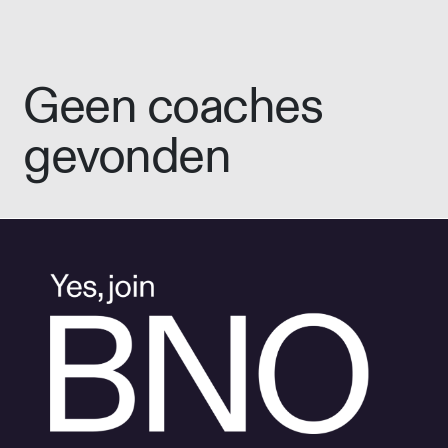
Geen coaches
gevonden