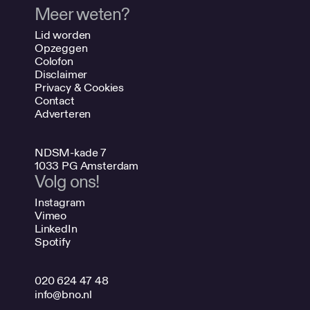
Meer weten?
Lid worden
Opzeggen
Colofon
Disclaimer
Privacy & Cookies
Contact
Adverteren
NDSM-kade 7
1033 PG Amsterdam
Volg ons!
Instagram
Vimeo
LinkedIn
Spotify
020 624 47 48
info@bno.nl