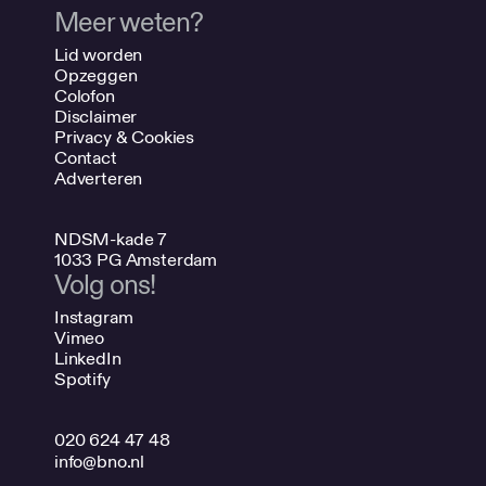
Meer weten?
Lid worden
Opzeggen
Colofon
Disclaimer
Privacy & Cookies
Contact
Adverteren
NDSM-kade 7
1033 PG Amsterdam
Volg ons!
Instagram
Vimeo
LinkedIn
Spotify
020 624 47 48
info@bno.nl