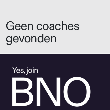
Geen coaches
gevonden