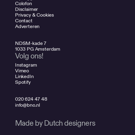
Colofon
Disclaimer
Privacy & Cookies
Contact
Adverteren
NDSM-kade 7
1033 PG Amsterdam
Volg ons!
Instagram
Vimeo
LinkedIn
Spotify
020 624 47 48
info@bno.nl
Made by Dutch designers