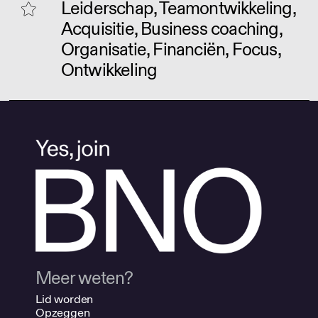
Leiderschap, Teamontwikkeling,
Acquisitie, Business coaching,
Organisatie, Financiën, Focus,
Ontwikkeling
Meer weten?
Lid worden
Opzeggen