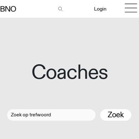
Login
Coaches
Zoek