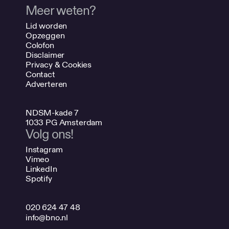
Meer weten?
Lid worden
Opzeggen
Colofon
Disclaimer
Privacy & Cookies
Contact
Adverteren
NDSM-kade 7
1033 PG Amsterdam
Volg ons!
Instagram
Vimeo
LinkedIn
Spotify
020 624 47 48
info@bno.nl