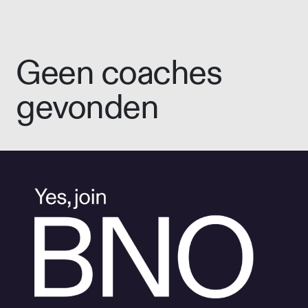
Geen coaches
gevonden