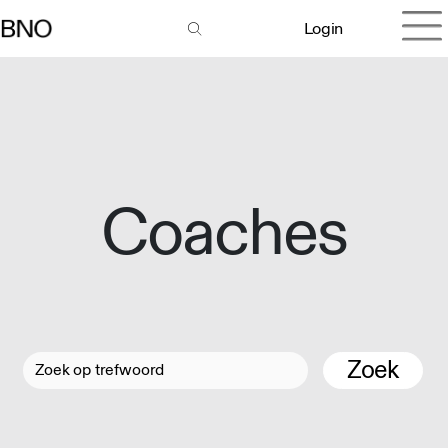
Login
Coaches
Zoek