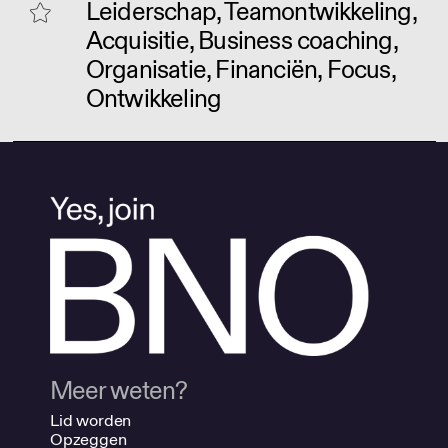
Leiderschap, Teamontwikkeling,
Acquisitie, Business coaching,
Organisatie, Financiën, Focus,
Ontwikkeling
Meer weten?
Lid worden
Opzeggen