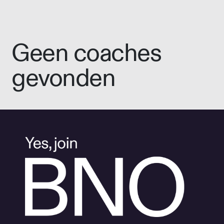
Geen coaches
gevonden