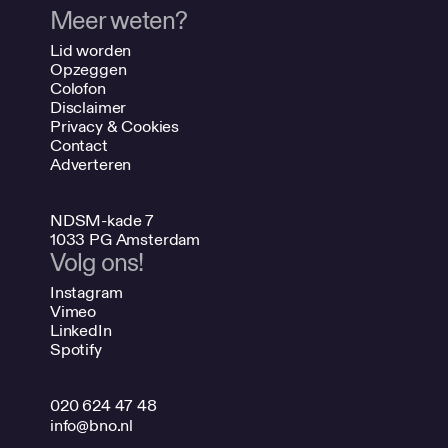
Meer weten?
Lid worden
Opzeggen
Colofon
Disclaimer
Privacy & Cookies
Contact
Adverteren
NDSM-kade 7
1033 PG Amsterdam
Volg ons!
Instagram
Vimeo
LinkedIn
Spotify
020 624 47 48
info@bno.nl