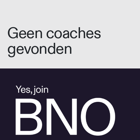
Geen coaches
gevonden