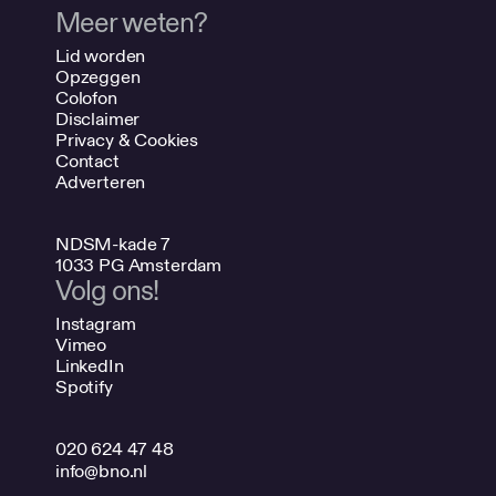
Meer weten?
Lid worden
Opzeggen
Colofon
Disclaimer
Privacy & Cookies
Contact
Adverteren
NDSM-kade 7
1033 PG Amsterdam
Volg ons!
Instagram
Vimeo
LinkedIn
Spotify
020 624 47 48
info@bno.nl