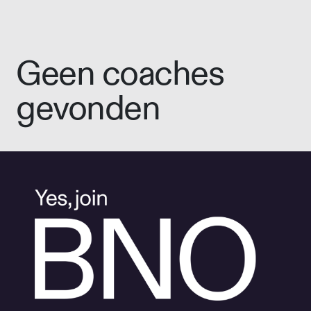
Geen coaches
gevonden