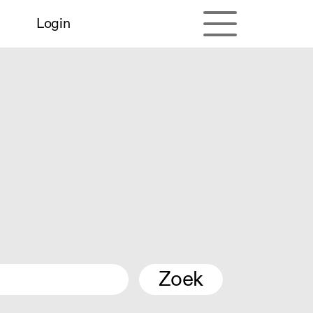
Login
Zoek