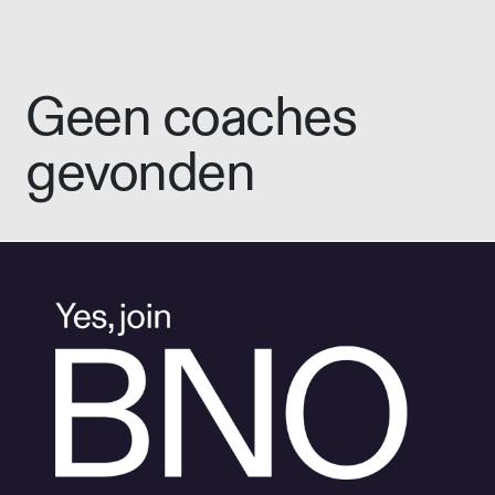
Geen coaches
gevonden