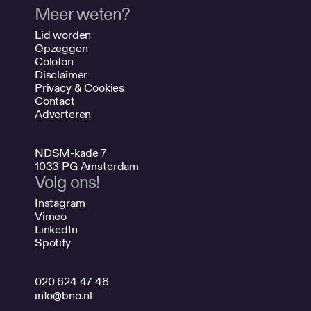
Meer weten?
Lid worden
Opzeggen
Colofon
Disclaimer
Privacy & Cookies
Contact
Adverteren
NDSM-kade 7
1033 PG Amsterdam
Volg ons!
Instagram
Vimeo
LinkedIn
Spotify
020 624 47 48
info@bno.nl