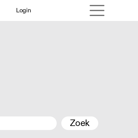
Login
Zoek