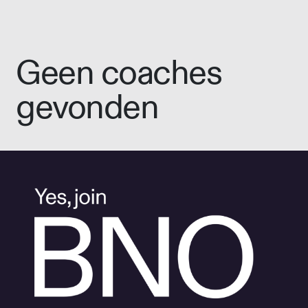
Geen coaches
gevonden