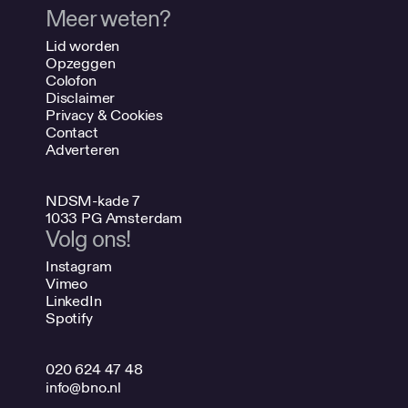
Meer weten?
Lid worden
Opzeggen
Colofon
Disclaimer
Privacy & Cookies
Contact
Adverteren
NDSM-kade 7
1033 PG Amsterdam
Volg ons!
Instagram
Vimeo
LinkedIn
Spotify
020 624 47 48
info@bno.nl