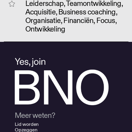
Leiderschap, Teamontwikkeling,
Acquisitie, Business coaching,
Organisatie, Financiën, Focus,
Ontwikkeling
Meer weten?
Lid worden
Opzeggen