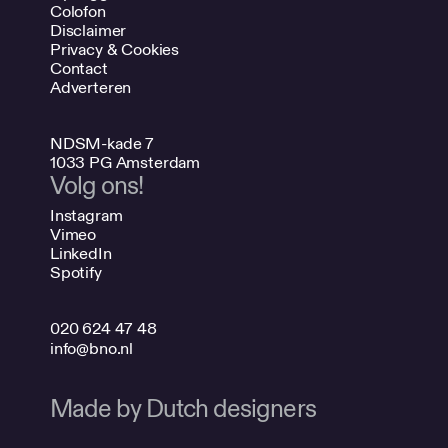
Colofon
Disclaimer
Privacy & Cookies
Contact
Adverteren
NDSM-kade 7
1033 PG Amsterdam
Volg ons!
Instagram
Vimeo
LinkedIn
Spotify
020 624 47 48
info@bno.nl
Made by Dutch designers