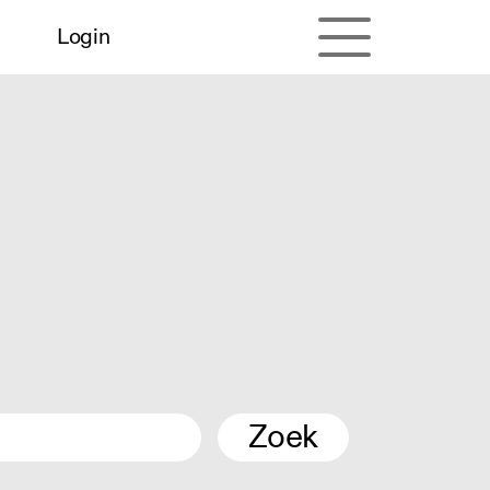
Login
Zoek