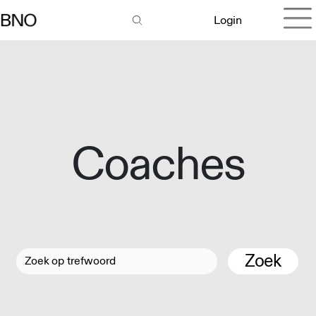
Login
Coaches
Zoek