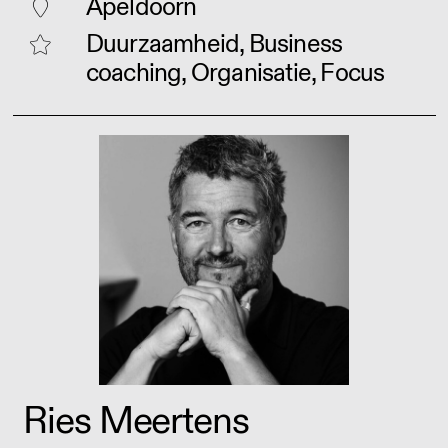
Apeldoorn
Duurzaamheid, Business
coaching, Organisatie, Focus
Ries Meertens