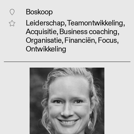
Boskoop
Leiderschap, Teamontwikkeling,
Acquisitie, Business coaching,
Organisatie, Financiën, Focus,
Ontwikkeling