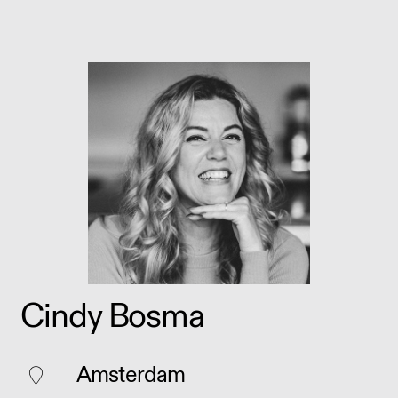
Cindy Bosma
Amsterdam