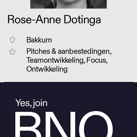
Rose-Anne Dotinga
Bakkum
Pitches & aanbestedingen,
Teamontwikkeling, Focus,
Ontwikkeling