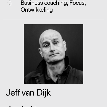
Business coaching, Focus,
Ontwikkeling
Jeff van Dijk