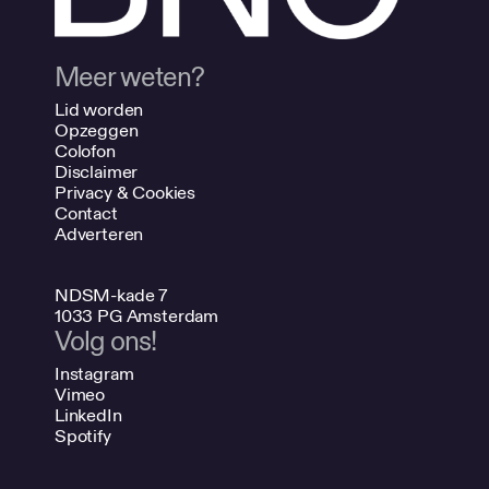
Meer weten?
Lid worden
Opzeggen
Colofon
Disclaimer
Privacy & Cookies
Contact
Adverteren
NDSM-kade 7
1033 PG Amsterdam
Volg ons!
Instagram
Vimeo
LinkedIn
Spotify